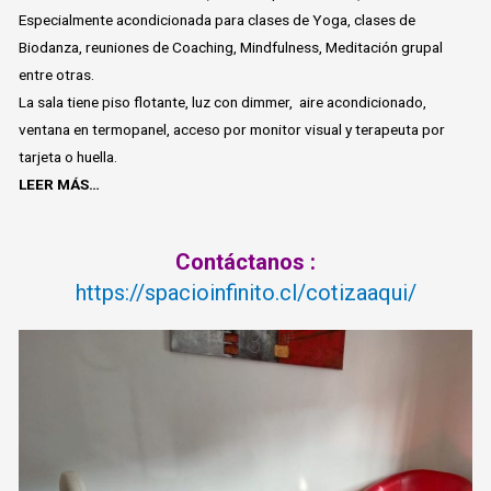
Especialmente acondicionada para clases de Yoga, clases de
Biodanza, reuniones de Coaching, Mindfulness, Meditación grupal
entre otras.
La sala tiene piso flotante, luz con dimmer, aire acondicionado,
ventana en termopanel, acceso por monitor visual y terapeuta por
tarjeta o huella.
LEER MÁS…
Contáctanos :
https://spacioinfinito.cl/cotizaaqui/