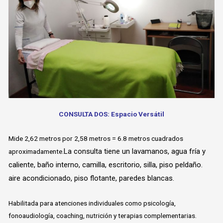
CONSULTA DOS: Espacio Versátil
Mide 2,62 metros por 2,58 metros = 6.8 metros cuadrados
La consulta tiene un lavamanos, agua fría y
aproximadamente.
caliente, baño interno, camilla, escritorio, silla, piso peldaño.
aire acondicionado, piso flotante, paredes blancas.
Habilitada para atenciones individuales como psicología,
fonoaudiología, coaching, nutrición y terapias complementarias.