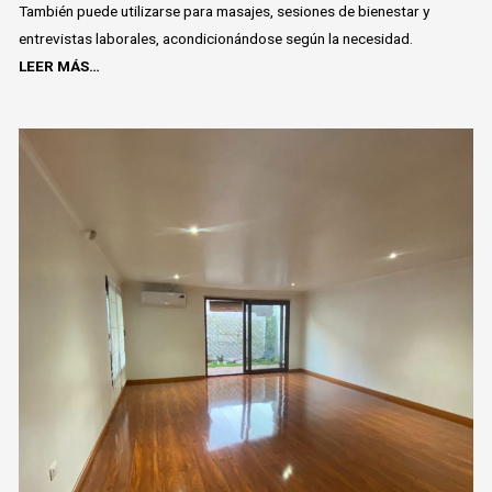
También puede utilizarse para masajes, sesiones de bienestar y
entrevistas laborales, acondicionándose según la necesidad.
LEER MÁS…