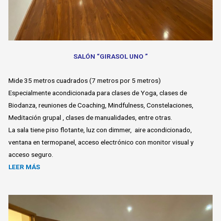
SALÓN “GIRASOL UNO ”
Mide 35 metros cuadrados (7 metros por 5 metros)
Especialmente acondicionada para clases de Yoga, clases de
Biodanza, reuniones de Coaching, Mindfulness, Constelaciones,
Meditación grupal , clases de manualidades, entre otras.
La sala tiene piso flotante, luz con dimmer, aire acondicionado,
ventana en termopanel, acceso electrónico con monitor visual y
acceso seguro.
LEER MÁS