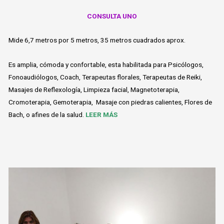
CONSULTA UNO
Mide 6,7 metros por 5 metros, 35 metros cuadrados aprox.
Es amplia, cómoda y confortable,
esta habilitada para Psicólogos,
Fonoaudiólogos, Coach, Terapeutas florales, Terapeutas de Reiki,
Masajes de Reflexología, Limpieza facial, Magnetoterapia,
Cromoterapia, Gemoterapia, Masaje con piedras calientes, Flores de
Bach, o afines de la salud.
LEER MÁS