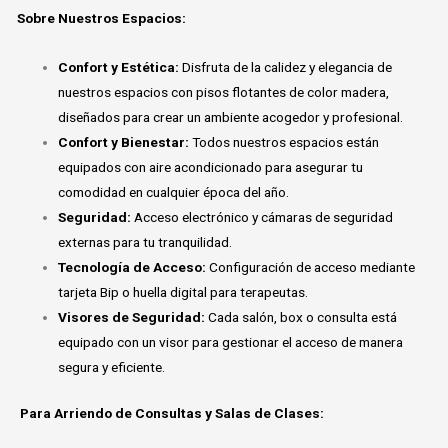
Sobre Nuestros Espacios:
Confort y Estética:
Disfruta de la calidez y elegancia de
nuestros espacios con pisos flotantes de color madera,
diseñados para crear un ambiente acogedor y profesional.
Confort y Bienestar:
Todos nuestros espacios están
equipados con aire acondicionado para asegurar tu
comodidad en cualquier época del año.
Seguridad:
Acceso electrónico y cámaras de seguridad
externas para tu tranquilidad.
Tecnología de Acceso:
Configuración de acceso mediante
tarjeta Bip o huella digital para terapeutas.
Visores de Seguridad:
Cada salón, box o consulta está
equipado con un visor para gestionar el acceso de manera
segura y eficiente.
Para Arriendo de Consultas y Salas de Clases: