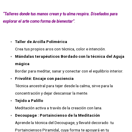
“Talleres donde tus manos crean y tu alma respira. Diseñados para
explorar el arte como forma de bienestar”
.
Taller de Arcilla Polimérica
Crea tus propios aros con técnica, color e intención.
Mándalas terapéuticos Bordado con la técnica del Aguja
mágica
Bordar para meditar, sanar y conectar con el equilibrio interior.
Frivolité: Encaje con paciencia
Técnica ancestral para tejer desde la calma, sirve para la
concentración y dejar descansar la mente.
Tejido a Palillo
Meditación activa a través de la creación con lana.
Decoupage : Portaincienso de la Meditación
Aprende la técnica del Decoupage, y llevaté decorado tu
Portainciensos Piramidal, cuya forma te apoyará en tu