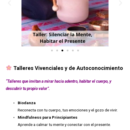
Talleres Vivenciales y de Autoconocimiento
“Talleres que invitan a mirar hacia adentro, habitar el cuerpo, y
descubrir tu propio valor”.
Biodanza
Reconecta con tu cuerpo, tus emociones y el gozo de vivir.
Mindfulness para Principiantes
Aprende a calmar tu mente y conectar con el presente.