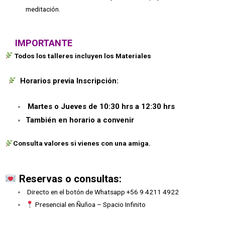
meditación.
IMPORTANTE
Todos los talleres incluyen los Materiales
Horarios previa Inscripción:
Martes o Jueves de 10:30 hrs a 12:30 hrs
También en horario a convenir
Consulta valores si vienes con una amiga.
Reservas o consultas:
Directo en el botón de Whatsapp +56 9 4211 4922
Presencial en Ñuñoa – Spacio Infinito