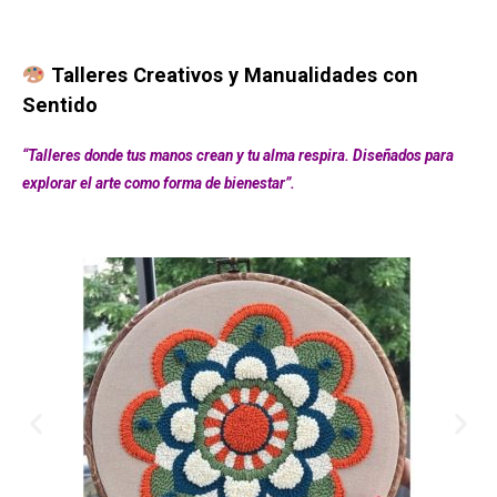
Talleres Creativos y Manualidades con
Sentido
“Talleres donde tus manos crean y tu alma respira. Diseñados para
explorar el arte como forma de bienestar”.