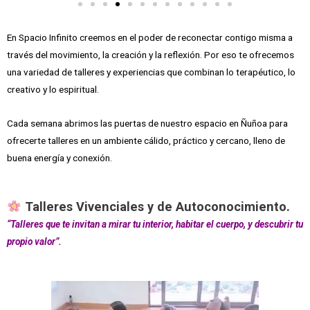
En Spacio Infinito creemos en el poder de reconectar contigo misma a
través del movimiento, la creación y la reflexión. Por eso te ofrecemos
una variedad de talleres y experiencias que combinan lo terapéutico, lo
creativo y lo espiritual.
Cada semana abrimos las puertas de nuestro espacio en Ñuñoa para
ofrecerte talleres en un ambiente cálido, práctico y cercano, lleno de
buena energía y conexión.
Talleres Vivenciales y de Autoconocimiento.
“Talleres que te invitan a mirar tu interior, habitar el cuerpo, y descubrir tu
propio valor”.