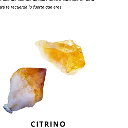
dra te recuerda lo fuerte que eres.