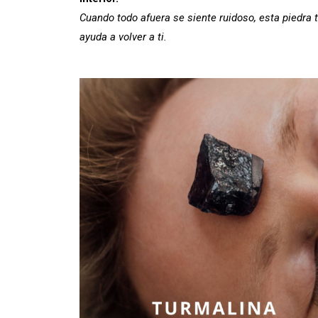
Cuando todo afuera se siente ruidoso, esta piedra 
ayuda a volver a ti.