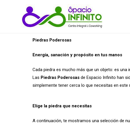
Piedras Poderosas
Energía, sanación y propósito en tus manos
Cada piedra es mucho más que un objeto: es una in
Las
Piedras Poderosas
de Espacio Infinito han s
simplemente tener cerca lo que necesitas en este
Elige la piedra que necesitas
A continuación, te mostramos una selección de nues