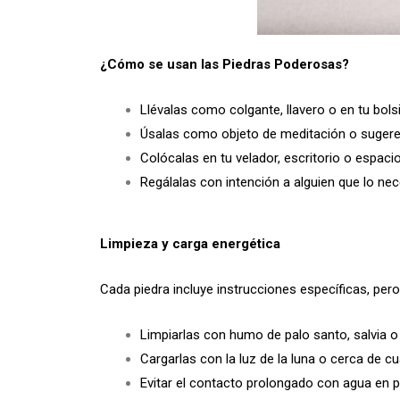
¿Cómo se usan las Piedras Poderosas?
Llévalas como colgante, llavero o en tu bolsi
Úsalas como objeto de meditación o sugeren
Colócalas en tu velador, escritorio o espaci
Regálalas con intención a alguien que lo nec
Limpieza y carga energética
Cada piedra incluye instrucciones específicas, per
Limpiarlas con humo de palo santo, salvia o
Cargarlas con la luz de la luna o cerca de c
Evitar el contacto prolongado con agua en p