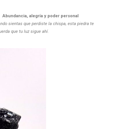
Abundancia, alegría y poder personal
ndo sientas que perdiste la chispa, esta piedra te
uerda que tu luz sigue ahí.