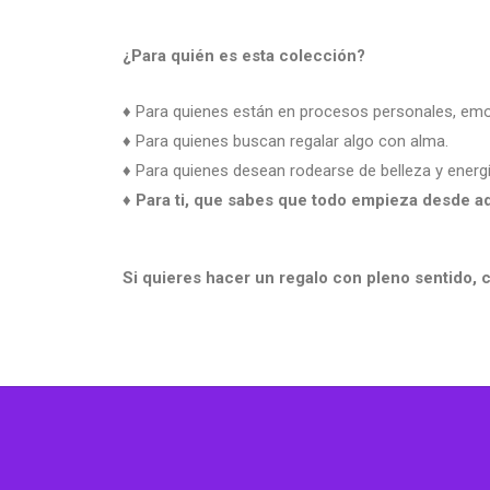
¿Para quién es esta colección?
♦ Para quienes están en procesos personales, emoc
♦ Para quienes buscan regalar algo con alma.
♦ Para quienes desean rodearse de belleza y energ
♦ Para ti, que sabes que todo empieza desde a
Si quieres hacer un regalo con pleno sentido