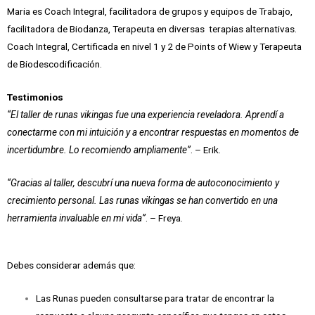
Maria es Coach Integral, facilitadora de grupos y equipos de Trabajo,
facilitadora de Biodanza, Terapeuta en diversas
terapias alternativas.
Coach Integral, Certificada en nivel 1 y 2 de Points of Wiew y Terapeuta
de Biodescodificación.
Testimonios
“El taller de runas vikingas fue una experiencia reveladora. Aprendí a
conectarme con mi intuición y a encontrar respuestas en momentos de
incertidumbre. Lo recomiendo ampliamente”
. – Erik.
“Gracias al taller, descubrí una nueva forma de autoconocimiento y
crecimiento personal. Las runas vikingas se han convertido en una
herramienta invaluable en mi vida”
. – Freya.
Debes considerar además que:
Las Runas pueden consultarse para tratar de encontrar la