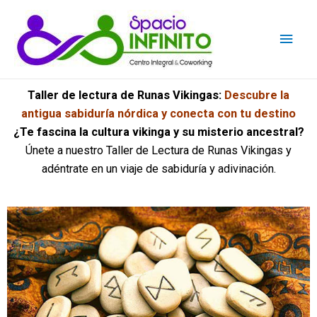
Taller de lectura de Runas Vikingas:
Descubre la
antigua sabiduría nórdica y conecta con tu destino
¿Te fascina la cultura vikinga y su misterio ancestral?
Únete a nuestro Taller de Lectura de Runas Vikingas y
adéntrate en un viaje de sabiduría y adivinación.