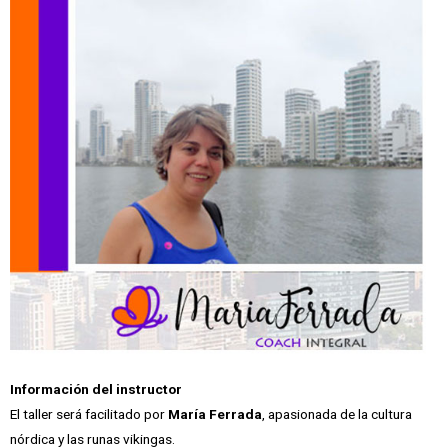
Información del instructor
El taller será facilitado por
María Ferrada
, apasionada de la cultura
nórdica y las runas vikingas.