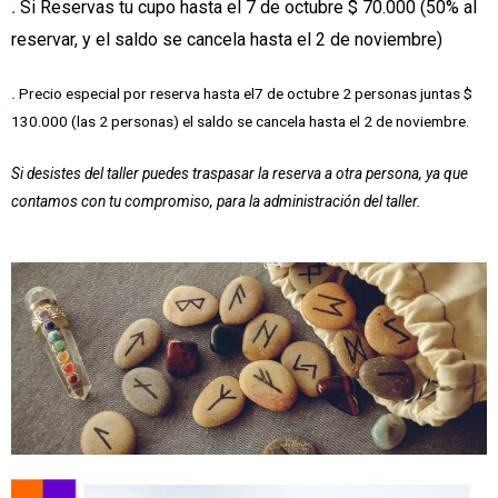
.
Si Reservas tu cupo hasta el 7 de octubre $ 70.000 (50% al
reservar, y el saldo se cancela hasta el 2 de noviembre)
.
Precio especial por reserva hasta el7 de octubre 2 personas juntas $
130.000 (las 2 personas) el saldo se cancela hasta el 2 de noviembre.
Si desistes del taller puedes traspasar la reserva a otra persona, ya que
contamos con tu compromiso, para la administración del taller.